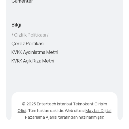
Gamenter
Bilgi
Gizlilik Politikası
Çerez Politikası
KVKK Aydınlatma Metni
KVKK Açık Rıza Metni
© 2025
Entertech İstanbul Teknokent Girişim
Ofisi
. Tüm hakları saklıdır. Web sitesi
Mayfair Dijital
Pazarlama Ajansı
tarafından hazırlanmıştır.