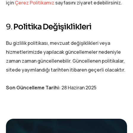
için
Çerez Politikamız
sayfasını ziyaret edebilirsiniz.
9.
Politika Değişiklikleri
Bu gizlilik politikası, mevzuat değişiklikleri veya
hizmetlerimizde yapılacak güncellemeler nedeniyle
zaman zaman güncellenebilir. Güncellenen politikalar,
sitede yayımlandığı tarihten itibaren geçerli olacaktır.
Son Güncelleme Tarihi:
28 Haziran 2025