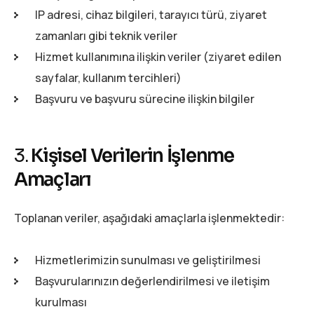
IP adresi, cihaz bilgileri, tarayıcı türü, ziyaret
zamanları gibi teknik veriler
Hizmet kullanımına ilişkin veriler (ziyaret edilen
sayfalar, kullanım tercihleri)
Başvuru ve başvuru sürecine ilişkin bilgiler
3.
Kişisel Verilerin İşlenme
Amaçları
Toplanan veriler, aşağıdaki amaçlarla işlenmektedir:
Hizmetlerimizin sunulması ve geliştirilmesi
Başvurularınızın değerlendirilmesi ve iletişim
kurulması