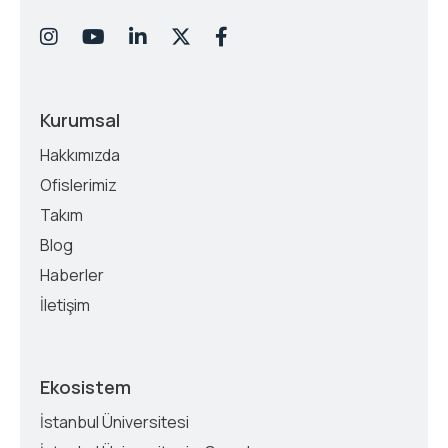
Kurumsal
Hakkımızda
Ofislerimiz
Takım
Blog
Haberler
İletişim
Ekosistem
İstanbul Üniversitesi