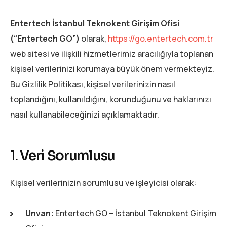
Entertech İstanbul Teknokent Girişim Ofisi
(“Entertech GO”)
olarak,
https://go.entertech.com.tr
web sitesi ve ilişkili hizmetlerimiz aracılığıyla toplanan
kişisel verilerinizi korumaya büyük önem vermekteyiz.
Bu Gizlilik Politikası, kişisel verilerinizin nasıl
toplandığını, kullanıldığını, korunduğunu ve haklarınızı
nasıl kullanabileceğinizi açıklamaktadır.
1.
Veri Sorumlusu
Kişisel verilerinizin sorumlusu ve işleyicisi olarak:
Unvan:
Entertech GO – İstanbul Teknokent Girişim