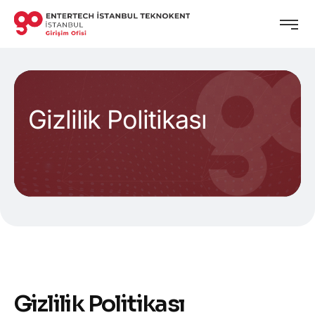
Gizlilik Politikası
Gizlilik Politikası