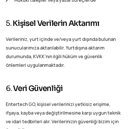
Hukuki talepler veya yasal süreçlerde
5.
Kişisel Verilerin Aktarımı
Verileriniz, yurt içinde ve/veya yurt dışında bulunan
sunucularımıza aktarılabilir. Yurtdışına aktarım
durumunda, KVKK’nın ilgili hüküm ve güvenlik
önlemleri uygulanmaktadır.
6.
Veri Güvenliği
Entertech GO, kişisel verilerinizi yetkisiz erişime,
ifşaya, kayba veya değiştirilmesine karşı uygun teknik
ve idari tedbirleri alır. Verilerinizin güvenliği bizim için