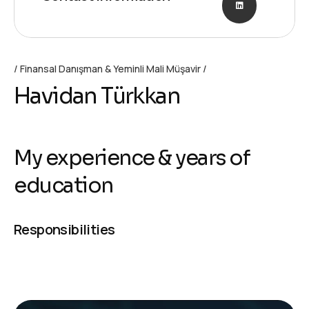
Finansal Danışman & Yeminli Mali Müşavir
Havidan Türkkan
My experience & years of
education
Responsibilities