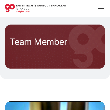
Team Member