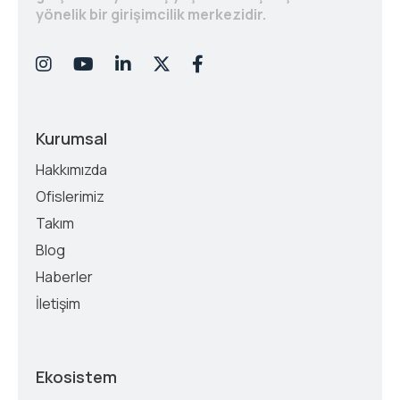
yönelik bir girişimcilik merkezidir.
Kurumsal
Hakkımızda
Ofislerimiz
Takım
Blog
Haberler
İletişim
Ekosistem