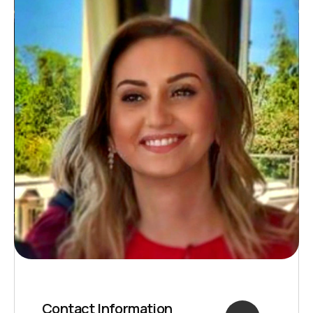
Contact Information