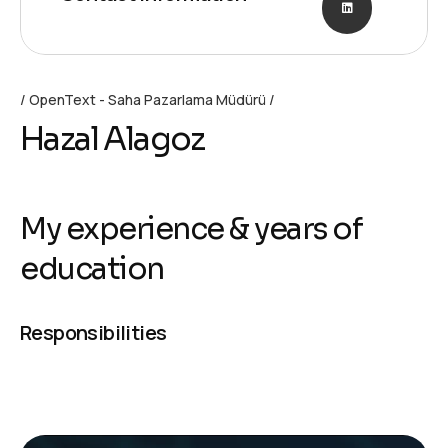
OpenText - Saha Pazarlama Müdürü
Hazal Alagoz
My experience & years of
education
Responsibilities