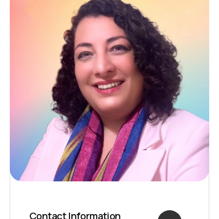
Contact Information