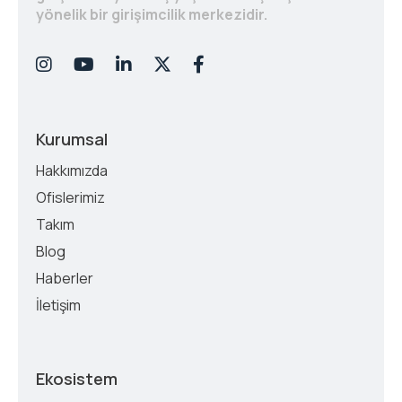
yönelik bir girişimcilik merkezidir.
Kurumsal
Hakkımızda
Ofislerimiz
Takım
Blog
Haberler
İletişim
Ekosistem