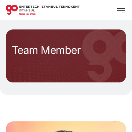
Team Member