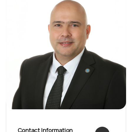
Contact Information