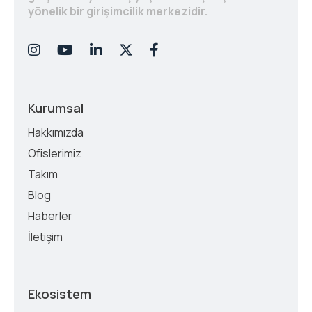
yönelik bir girişimcilik merkezidir.
Kurumsal
Hakkımızda
Ofislerimiz
Takım
Blog
Haberler
İletişim
Ekosistem