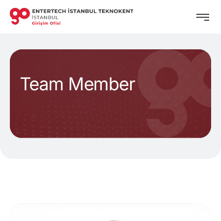
Team Member