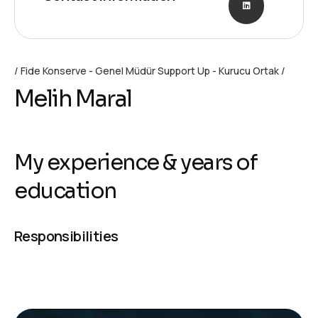
Fide Konserve - Genel Müdür Support Up - Kurucu Ortak
Melih Maral
My experience & years of
education
Responsibilities