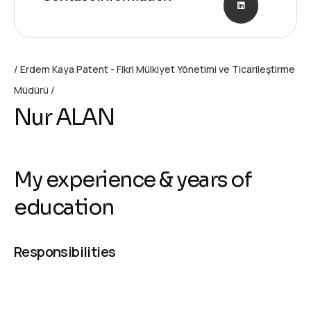
Erdem Kaya Patent - Fikri Mülkiyet Yönetimi ve Ticarileştirme
Müdürü
Nur ALAN
My experience & years of
education
Responsibilities