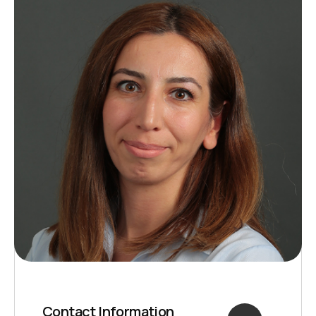
Contact Information