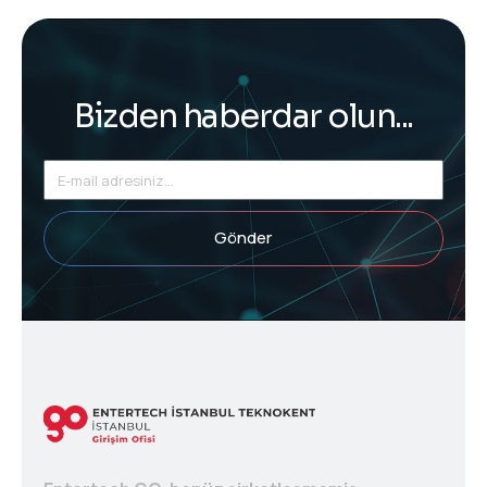
Bizden haberdar olun...
Gönder