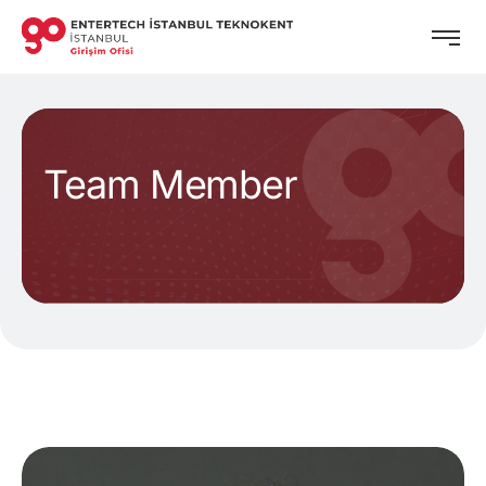
Team Member